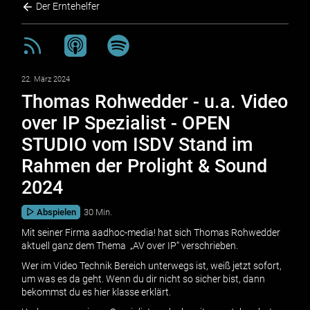
Der Erntehelfer
22. März 2024
Thomas Rohwedder - u.a. Video
over IP Spezialist - OPEN
STUDIO vom ISDV Stand im
Rahmen der Prolight & Sound
2024
Abspielen
30 Min.
Mit seiner Firma aadhoc-media! hat sich Thomas Rohwedder
aktuell ganz dem Thema „AV over IP“ verschrieben.
Wer im Video Technik Bereich unterwegs ist, weiß jetzt sofort,
um was es da geht. Wenn du dir nicht so sicher bist, dann
bekommst du es hier klasse erklärt.